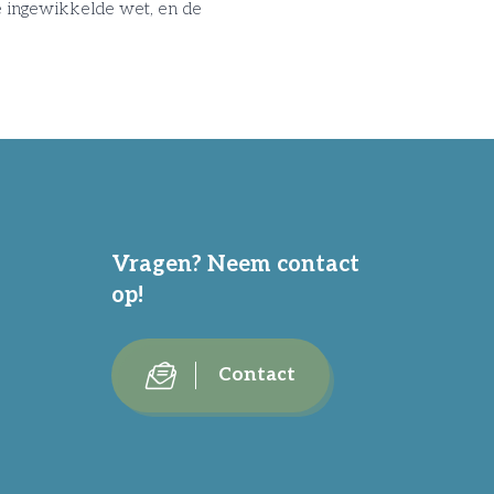
 ingewikkelde wet, en de
Vragen? Neem contact
op!
Contact