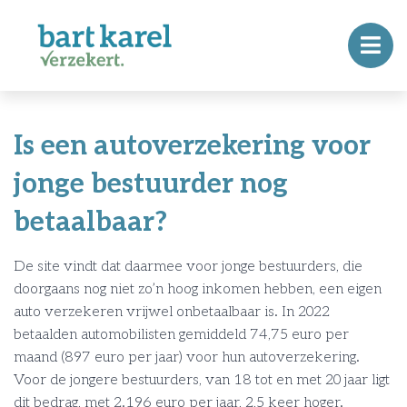
Is een autoverzekering voor
jonge bestuurder nog
betaalbaar?
De site vindt dat daarmee voor jonge bestuurders, die
doorgaans nog niet zo’n hoog inkomen hebben, een eigen
auto verzekeren vrijwel onbetaalbaar is. In 2022
betaalden automobilisten gemiddeld 74,75 euro per
maand (897 euro per jaar) voor hun autoverzekering.
Voor de jongere bestuurders, van 18 tot en met 20 jaar ligt
dit bedrag, met 2.196 euro per jaar, 2,5 keer hoger.