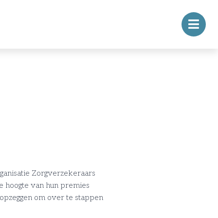
ganisatie Zorgverzekeraars
de hoogte van hun premies
 opzeggen om over te stappen