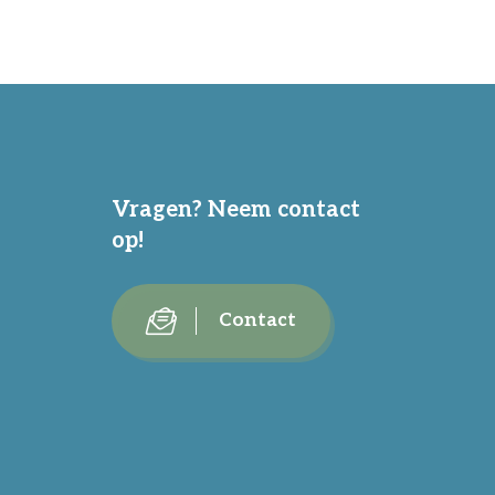
Vragen? Neem contact
op!
Contact