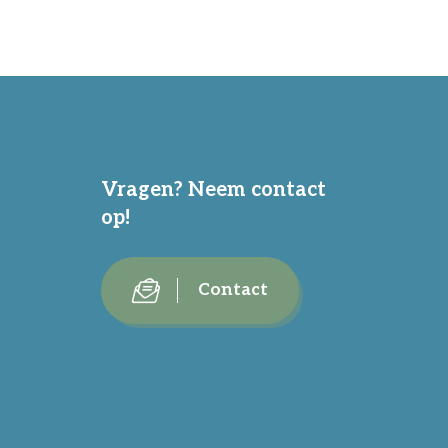
Vragen? Neem contact
op!
Contact