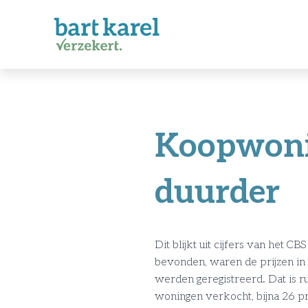
Koopwonin
duurder
Dit blijkt uit cijfers van het 
bevonden, waren de prijzen in
werden geregistreerd. Dat is ru
woningen verkocht, bijna 26 p