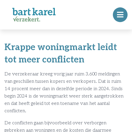
Krappe woningmarkt leidt
tot meer conflicten
De verzekeraar kreeg vorig jaar ruim 3.600 meldingen
van geschillen tussen kopers en verkopers. Dat is ruim
14 procent meer dan in dezelfde periode in 2024. Sinds
begin 2024 is de woningmarkt weer sterk aangetrokken
en dat heeft geleid tot een toename van het aantal
conflicten.
De conflicten gaan bijvoorbeeld over verborgen
gebreken aan woningen en de kosten die daarmee