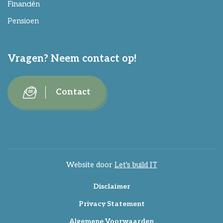
Financiën
Pensioen
Vragen? Neem contact op!
Contact
Website door
Let's build IT
Disclaimer
Privacy Statement
Algemene Voorwaarden