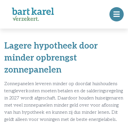
Lagere hypotheek door
minder opbrengst
zonnepanelen
Zonnepanelen leveren minder op doordat huishoudens
terugleverkosten moeten betalen en de salderingsregeling
in 2027 wordt afgeschaft. Daardoor houden huiseigenaren
met veel zonnepanelen minder geld over voor aflossing
van hun hypotheek en kunnen zij dus minder lenen. Dit
geldt alleen voor woningen met de beste energielabels.