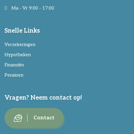
Ma - Vr 9:00 - 17:00
Snelle Links
Verzekeringen
Hypotheken
Financiën
Pensioen
Vragen? Neem contact op!
Contact