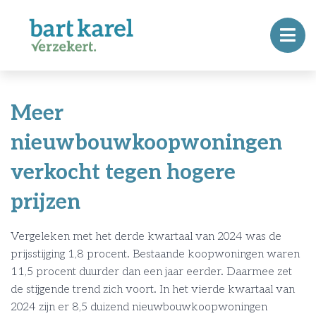
Meer
nieuwbouwkoopwoningen
verkocht tegen hogere
prijzen
Vergeleken met het derde kwartaal van 2024 was de
prijsstijging 1,8 procent. Bestaande koopwoningen waren
11,5 procent duurder dan een jaar eerder. Daarmee zet
de stijgende trend zich voort. In het vierde kwartaal van
2024 zijn er 8,5 duizend nieuwbouwkoopwoningen