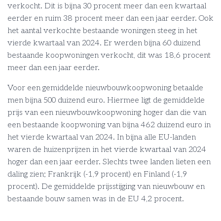
verkocht. Dit is bijna 30 procent meer dan een kwartaal
eerder en ruim 38 procent meer dan een jaar eerder. Ook
het aantal verkochte bestaande woningen steeg in het
vierde kwartaal van 2024. Er werden bijna 60 duizend
bestaande koopwoningen verkocht, dit was 18,6 procent
meer dan een jaar eerder.
Voor een gemiddelde nieuwbouwkoopwoning betaalde
men bijna 500 duizend euro. Hiermee ligt de gemiddelde
prijs van een nieuwbouwkoopwoning hoger dan die van
een bestaande koopwoning van bijna 462 duizend euro in
het vierde kwartaal van 2024. In bijna alle EU-landen
waren de huizenprijzen in het vierde kwartaal van 2024
hoger dan een jaar eerder. Slechts twee landen lieten een
daling zien; Frankrijk (-1,9 procent) en Finland (-1,9
procent). De gemiddelde prijsstijging van nieuwbouw en
bestaande bouw samen was in de EU 4,2 procent.