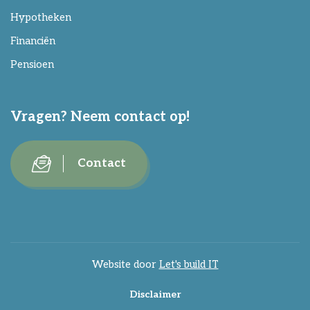
Hypotheken
Financiën
Pensioen
Vragen? Neem contact op!
Contact
Website door
Let's build IT
Disclaimer