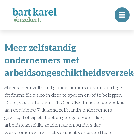
Meer zelfstandig
ondernemers met
arbeidsongeschiktheidsverzek
Steeds meer zelfstandig ondernemers dekten zich tegen
dit financiële risico in door te sparen en/of te beleggen.
Dit blijkt uit cijfers van TNO en CBS. In het onderzoek is
aan een kleine 7 duizend zelfstandig ondernemers
gevraagd of zij iets hebben geregeld voor als zij
arbeidsongeschikt zouden raken. Anders dan
werknemers zijn zij niet verplicht verzekerd tegen