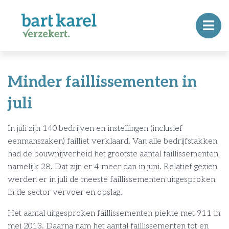
Minder faillissementen in
juli
In juli zijn 140 bedrijven en instellingen (inclusief
eenmanszaken) failliet verklaard. Van alle bedrijfstakken
had de bouwnijverheid het grootste aantal faillissementen,
namelijk 28. Dat zijn er 4 meer dan in juni. Relatief gezien
werden er in juli de meeste faillissementen uitgesproken
in de sector vervoer en opslag.
Het aantal uitgesproken faillissementen piekte met 911 in
mei 2013. Daarna nam het aantal faillissementen tot en