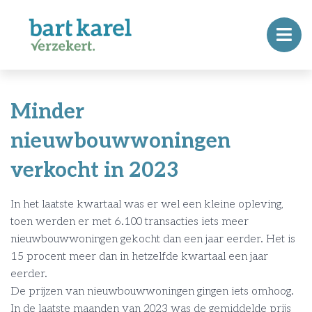
Minder
nieuwbouwwoningen
verkocht in 2023
In het laatste kwartaal was er wel een kleine opleving,
toen werden er met 6.100 transacties iets meer
nieuwbouwwoningen gekocht dan een jaar eerder. Het is
15 procent meer dan in hetzelfde kwartaal een jaar
eerder.
De prijzen van nieuwbouwwoningen gingen iets omhoog.
In de laatste maanden van 2023 was de gemiddelde prijs