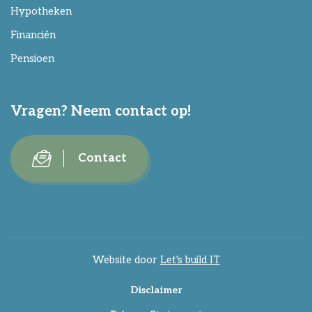
Hypotheken
Financiën
Pensioen
Vragen? Neem contact op!
Contact
Website door
Let's build IT
Disclaimer