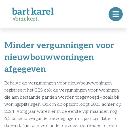
Minder vergunningen voor
nieuwbouwwoningen
afgegeven
Behalve de vergunningen voor nieuwbouwwoningen,
registreert het CBS ook de vergunningen voor woningen
die aan bestaande panden worden toegevoegd – zoals bij
woningsplitsingen. Ook in dit opzicht loopt 2025 achter op
2024: vorig jaar waren er in de eerste vijf maanden nog
6,5 duizend vergunde toevoegingen, dit jaar zijn dat er 5
duizend. Niet alle vergunde toevoegingen leiden tot een