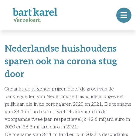
Nederlandse huishoudens
sparen ook na corona stug
door
Ondanks de stijgende prijzen bleef de groei van de
banktegoeden van Nederlandse huishoudens ongeveer
gelijk aan die in de coronajaren 2020 en 2021. De toename
van 34,1 miljard euro is wel iets kleiner dan de
voorgaande twee jaar, respectievelijk 42,6 miljard euro in
2020 en 36,8 miljard euro in 2021.
De toename van 34,1 miljard euro in 2022 is desondanks