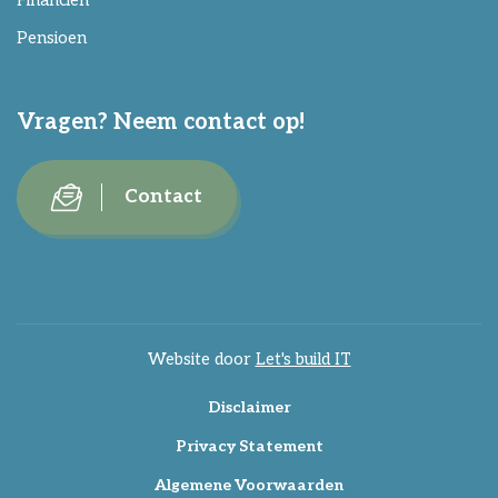
Financiën
Pensioen
Vragen? Neem contact op!
Contact
Website door
Let's build IT
Disclaimer
Privacy Statement
Algemene Voorwaarden