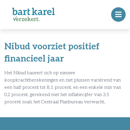
Nibud voorziet positief
financieel jaar
Het Nibud baseert zich op nieuwe
koopkrachtberekeningen en ziet plussen variërend van
een half procent tot 8,1 procent, en een enkele min van
0,2 procent, gerekend met het inflatiecijfer van 3,5
procent zoals het Centraal Planbureau verwacht.