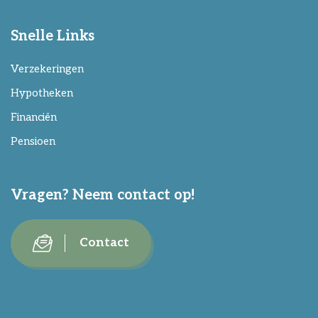
Snelle Links
Verzekeringen
Hypotheken
Financiën
Pensioen
Vragen? Neem contact op!
Contact