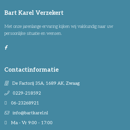
Bart Karel Verzekert
Met onze jarenlange ervaring kijken wij vakkundig naar uw
persoonlijke situatie en wensen.
Contactinformatie
De Factorij 35A, 1689 AK, Zwaag
0229-218592
06-23268921
info@bartkarel.nl
Ma - Vr 9:00 - 17:00