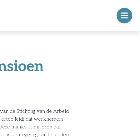
nsioen
 van de Stichting van de Arbeid
 ertoe leidt dat werknemers
deze manier stimuleren dat
ensioenregeling aan te bieden.