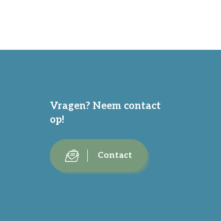
Vragen? Neem contact
op!
Contact