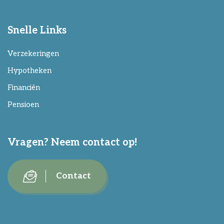
Snelle Links
Verzekeringen
Hypotheken
Financiën
Pensioen
Vragen? Neem contact op!
Contact