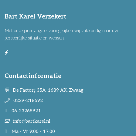
Bart Karel Verzekert
Met onze jarenlange ervaring kijken wij vakkundig naar uw
persoonlijke situatie en wensen.
Contactinformatie
De Factorij 35A, 1689 AK, Zwaag
0229-218592
06-23268921
info@bartkarel.nl
Ma - Vr 9:00 - 17:00