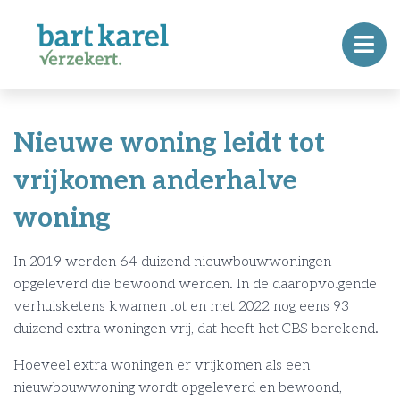
Nieuwe woning leidt tot
vrijkomen anderhalve
woning
In 2019 werden 64 duizend nieuwbouwwoningen
opgeleverd die bewoond werden. In de daaropvolgende
verhuisketens kwamen tot en met 2022 nog eens 93
duizend extra woningen vrij, dat heeft het CBS berekend.
Hoeveel extra woningen er vrijkomen als een
nieuwbouwwoning wordt opgeleverd en bewoond,