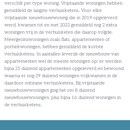
verschilt per type woning. Vrijstaande woningen hebben
gemiddeld de langste verhuisketens. Voor elke
vrijstaande nieuwbouwwoning die in 2019 opgeleverd
werd, kwamen tot en met 2022 gemiddeld nog 2 extra
woningen vrij in de verhuisketen die daarop volgde.
Meergezinswoningen zoals flats, appartementen of
portiekwoningen, hebben gemiddeld de kortste
verhuisketens. In aantallen leverde de nieuwbouw van
appartementen wel de meeste woningen op: er werden
bijna 25 duizend appartementen opgeleverd en bewoond,
waarna er nog 29 duizend woningen vrijkwamen in de
daardoor ontstane verhuisketens. Bij vrijstaande
nieuwbouwwoningen ging het om 8 duizend
nieuwbouwwoningen, plus bijna 16 duizend woningen in
de verhuisketens.