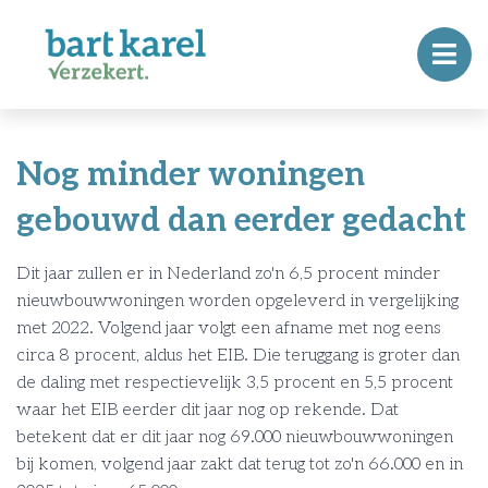
Nog minder woningen
gebouwd dan eerder gedacht
Dit jaar zullen er in Nederland zo'n 6,5 procent minder
nieuwbouwwoningen worden opgeleverd in vergelijking
met 2022. Volgend jaar volgt een afname met nog eens
circa 8 procent, aldus het EIB. Die teruggang is groter dan
de daling met respectievelijk 3,5 procent en 5,5 procent
waar het EIB eerder dit jaar nog op rekende. Dat
betekent dat er dit jaar nog 69.000 nieuwbouwwoningen
bij komen, volgend jaar zakt dat terug tot zo'n 66.000 en in