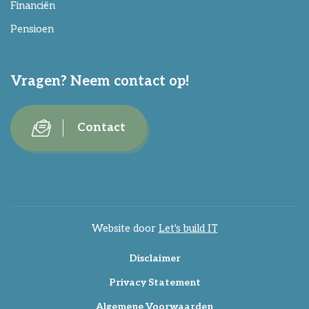
Financiën
Pensioen
Vragen? Neem contact op!
Contact
Website door
Let's build IT
Disclaimer
Privacy Statement
Algemene Voorwaarden