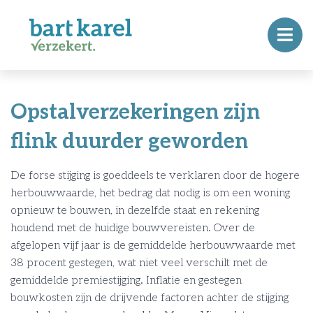
Opstalverzekeringen zijn
flink duurder geworden
De forse stijging is goeddeels te verklaren door de hogere
herbouwwaarde, het bedrag dat nodig is om een woning
opnieuw te bouwen, in dezelfde staat en rekening
houdend met de huidige bouwvereisten. Over de
afgelopen vijf jaar is de gemiddelde herbouwwaarde met
38 procent gestegen, wat niet veel verschilt met de
gemiddelde premiestijging. Inflatie en gestegen
bouwkosten zijn de drijvende factoren achter de stijging