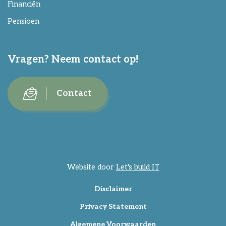
Financiën
Pensioen
Vragen? Neem contact op!
Contact
Website door
Let's build IT
Disclaimer
Privacy Statement
Algemene Voorwaarden