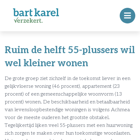
Ruim de helft 55-plussers wil
wel kleiner wonen
De grote groep ziet zichzelf in de toekomst liever in een
gelijkvloerse woning (46 procent), appartement (23
procent) of een gemeenschappelijke woonvorm (13
procent) wonen. De beschikbaarheid en betaalbaarheid
van levensloopbestendige woningen is volgens Achmea
voor de meeste ouderen het grootste obstakel.
Tegelijkertijd lijken veel 55-plussers met een huurwoning
zich zorgen te maken over hun toekomstige woonlasten.