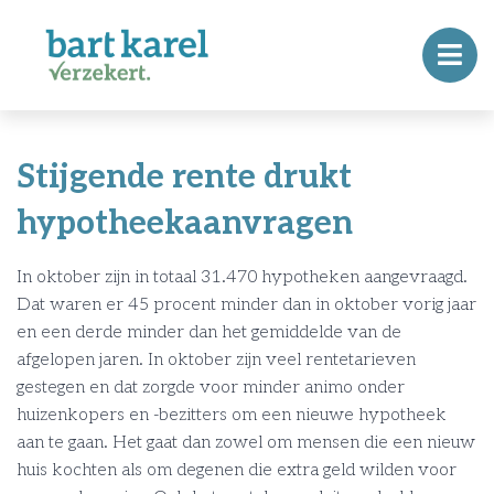
Stijgende rente drukt
hypotheekaanvragen
In oktober zijn in totaal 31.470 hypotheken aangevraagd.
Dat waren er 45 procent minder dan in oktober vorig jaar
en een derde minder dan het gemiddelde van de
afgelopen jaren. In oktober zijn veel rentetarieven
gestegen en dat zorgde voor minder animo onder
huizenkopers en -bezitters om een nieuwe hypotheek
aan te gaan. Het gaat dan zowel om mensen die een nieuw
huis kochten als om degenen die extra geld wilden voor