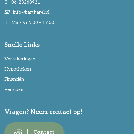
06-23268921
info@bartkarel.nl
Ma - Vr 9:00 - 17:00
Snelle Links
Verzekeringen
Hypotheken
Financiën
Pensioen
Vragen? Neem contact op!
Contact