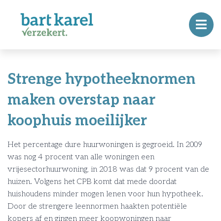
Strenge hypotheeknormen
maken overstap naar
koophuis moeilijker
Het percentage dure huurwoningen is gegroeid. In 2009
was nog 4 procent van alle woningen een
vrijesectorhuurwoning, in 2018 was dat 9 procent van de
huizen. Volgens het CPB komt dat mede doordat
huishoudens minder mogen lenen voor hun hypotheek.
Door de strengere leennormen haakten potentiële
kopers af en gingen meer koopwoningen naar