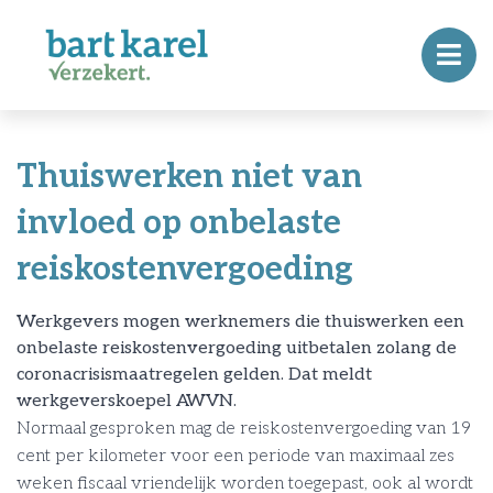
Thuiswerken niet van
invloed op onbelaste
reiskostenvergoeding
Werkgevers mogen werknemers die thuiswerken een
onbelaste reiskostenvergoeding uitbetalen zolang de
coronacrisismaatregelen gelden. Dat meldt
werkgeverskoepel AWVN.
Normaal gesproken mag de reiskostenvergoeding van 19
cent per kilometer voor een periode van maximaal zes
weken fiscaal vriendelijk worden toegepast, ook al wordt