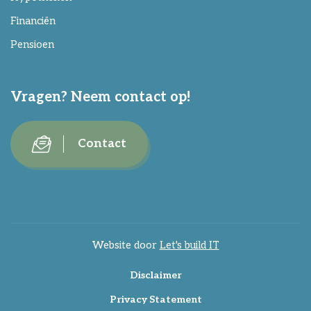
Financiën
Pensioen
Vragen? Neem contact op!
Contact
Website door
Let's build IT
Disclaimer
Privacy Statement