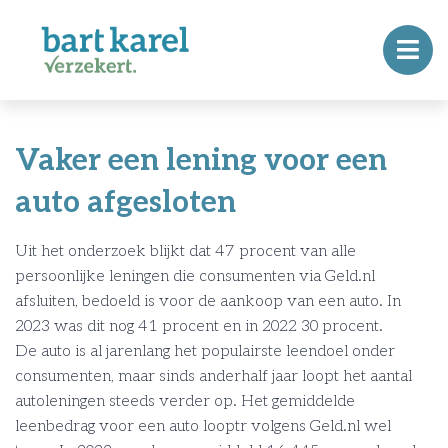
Vaker een lening voor een
auto afgesloten
Uit het onderzoek blijkt dat 47 procent van alle
persoonlijke leningen die consumenten via Geld.nl
afsluiten, bedoeld is voor de aankoop van een auto. In
2023 was dit nog 41 procent en in 2022 30 procent.
De auto is al jarenlang het populairste leendoel onder
consumenten, maar sinds anderhalf jaar loopt het aantal
autoleningen steeds verder op. Het gemiddelde
leenbedrag voor een auto looptr volgens Geld.nl wel