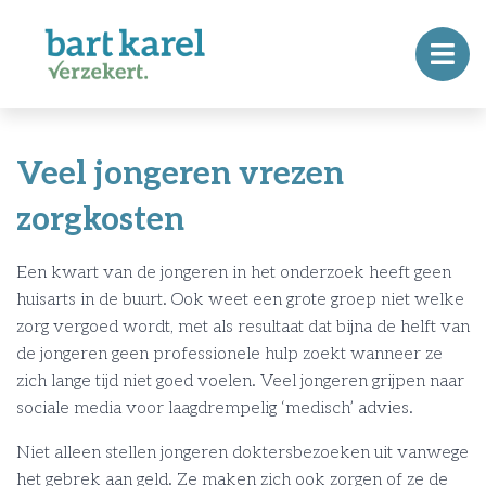
Veel jongeren vrezen
zorgkosten
Een kwart van de jongeren in het onderzoek heeft geen
huisarts in de buurt. Ook weet een grote groep niet welke
zorg vergoed wordt, met als resultaat dat bijna de helft van
de jongeren geen professionele hulp zoekt wanneer ze
zich lange tijd niet goed voelen. Veel jongeren grijpen naar
sociale media voor laagdrempelig ‘medisch’ advies.
Niet alleen stellen jongeren doktersbezoeken uit vanwege
het gebrek aan geld. Ze maken zich ook zorgen of ze de