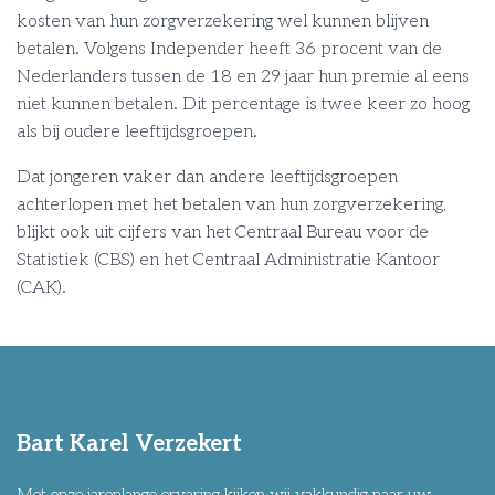
kosten van hun zorgverzekering wel kunnen blijven
betalen. Volgens Independer heeft 36 procent van de
Nederlanders tussen de 18 en 29 jaar hun premie al eens
niet kunnen betalen. Dit percentage is twee keer zo hoog
als bij oudere leeftijdsgroepen.
Dat jongeren vaker dan andere leeftijdsgroepen
achterlopen met het betalen van hun zorgverzekering,
blijkt ook uit cijfers van het Centraal Bureau voor de
Statistiek (CBS) en het Centraal Administratie Kantoor
(CAK).
Bart Karel Verzekert