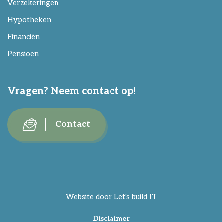
Verzekeringen
Hypotheken
Financiën
Pensioen
Vragen? Neem contact op!
Contact
Website door
Let's build IT
Disclaimer