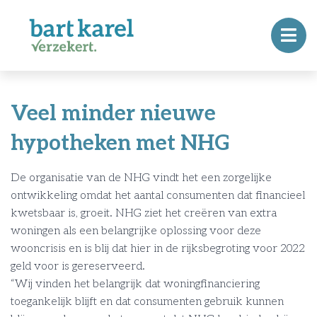
Veel minder nieuwe
hypotheken met NHG
De organisatie van de NHG vindt het een zorgelijke
ontwikkeling omdat het aantal consumenten dat financieel
kwetsbaar is, groeit. NHG ziet het creëren van extra
woningen als een belangrijke oplossing voor deze
wooncrisis en is blij dat hier in de rijksbegroting voor 2022
geld voor is gereserveerd.
“Wij vinden het belangrijk dat woningfinanciering
toegankelijk blijft en dat consumenten gebruik kunnen