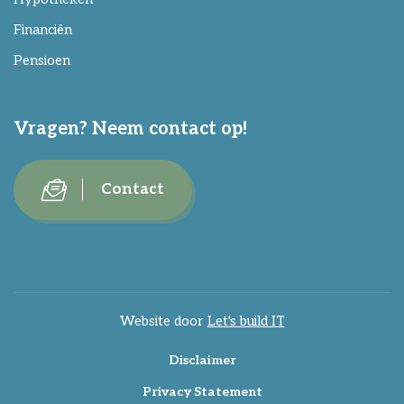
Financiën
Pensioen
Vragen? Neem contact op!
Contact
Website door
Let's build IT
Disclaimer
Privacy Statement