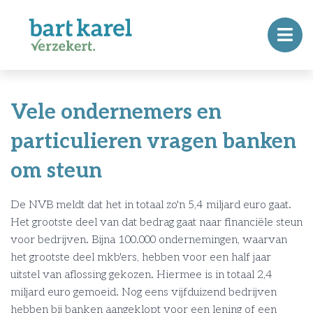
Vele ondernemers en
particulieren vragen banken
om steun
De NVB meldt dat het in totaal zo'n 5,4 miljard euro gaat.
Het grootste deel van dat bedrag gaat naar financiële steun
voor bedrijven. Bijna 100.000 ondernemingen, waarvan
het grootste deel mkb'ers, hebben voor een half jaar
uitstel van aflossing gekozen. Hiermee is in totaal 2,4
miljard euro gemoeid. Nog eens vijfduizend bedrijven
hebben bij banken aangeklopt voor een lening of een