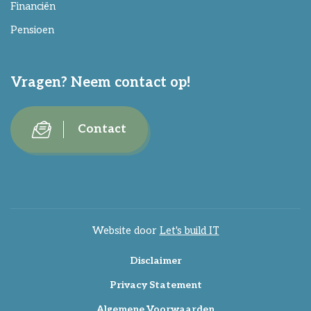
Financiën
Pensioen
Vragen? Neem contact op!
Contact
Website door
Let's build IT
Disclaimer
Privacy Statement
Algemene Voorwaarden