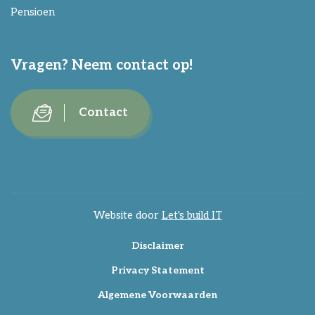
Pensioen
Vragen? Neem contact op!
Contact
Website door
Let's build IT
Disclaimer
Privacy Statement
Algemene Voorwaarden