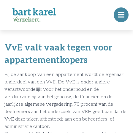
VvE valt vaak tegen voor
appartementkopers
Bij de aankoop van een appartement wordt de eigenaar
onderdeel van een VvE. De VvE is onder andere
verantwoordelijk voor het onderhoud en de
verduurzaming van het gebouw, de financiën en de
jaarlijkse algemene vergadering. 70 procent van de
deelnemers aan het onderzoek van VEH geeft aan dat de
VvE deze taken uitbesteedt aan een beheerders- of
administratiekantoor.