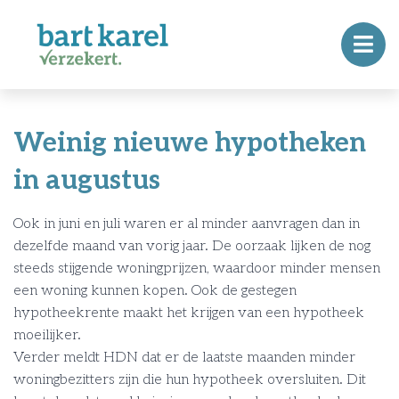
Weinig nieuwe hypotheken
in augustus
Ook in juni en juli waren er al minder aanvragen dan in
dezelfde maand van vorig jaar. De oorzaak lijken de nog
steeds stijgende woningprijzen, waardoor minder mensen
een woning kunnen kopen. Ook de gestegen
hypotheekrente maakt het krijgen van een hypotheek
moeilijker.
Verder meldt HDN dat er de laatste maanden minder
woningbezitters zijn die hun hypotheek oversluiten. Dit