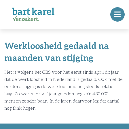
Werkloosheid gedaald na
maanden van stijging
Het is volgens het CBS voor het eerst sinds april dit jaar
dat de werkloosheid in Nederland is gedaald. Ook met de
eerdere stijging is de werkloosheid nog steeds relatief
laag. Zo waren er vijf jaar geleden nog zo'n 430.000
mensen zonder baan. In de jaren daarvoor lag dat aantal
nog flink hoger.