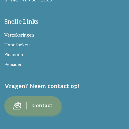
Ma - Vr 9:00 - 17:00
Snelle Links
Verzekeringen
Hypotheken
Financiën
Pensioen
Vragen? Neem contact op!
Contact