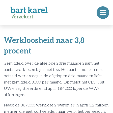
Werkloosheid naar 3,8
procent
Gemiddeld over de afgelopen drie maanden nam het
aantal werklozen bijna niet toe. Het aantal mensen met
betaald werk steeg in de afgelopen drie maanden licht,
met gemiddeld 3.000 per maand. Dit meldt het CBS. Het
UWV registreerde eind april 184.000 lopende WW-
uitkeringen.
Naast de 387.000 werklozen, waren er in april 3,2 miljoen
mensen die niet kort geleden naar werk hebben gezocht