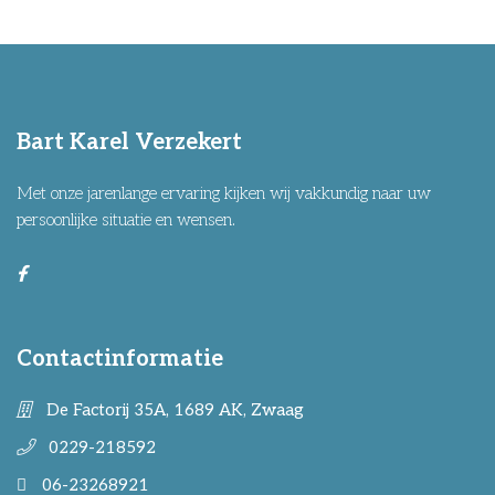
Bart Karel Verzekert
Met onze jarenlange ervaring kijken wij vakkundig naar uw
persoonlijke situatie en wensen.
Contactinformatie
De Factorij 35A, 1689 AK, Zwaag
0229-218592
06-23268921