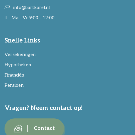
info@bartkarel.nl
Ma - Vr 9:00 - 17:00
Snelle Links
Verzekeringen
Hypotheken
Financiën
Pensioen
Vragen? Neem contact op!
Contact