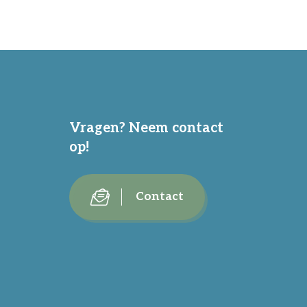
Vragen? Neem contact
op!
Contact