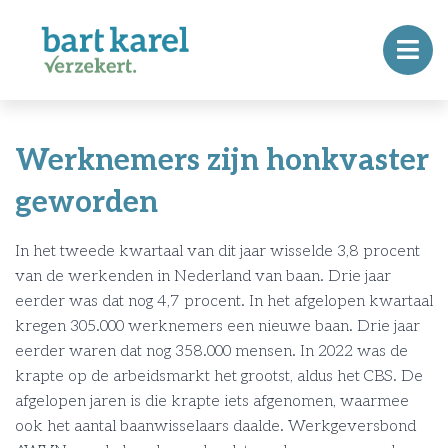
Werknemers zijn honkvaster
geworden
In het tweede kwartaal van dit jaar wisselde 3,8 procent
van de werkenden in Nederland van baan. Drie jaar
eerder was dat nog 4,7 procent. In het afgelopen kwartaal
kregen 305.000 werknemers een nieuwe baan. Drie jaar
eerder waren dat nog 358.000 mensen. In 2022 was de
krapte op de arbeidsmarkt het grootst, aldus het CBS. De
afgelopen jaren is die krapte iets afgenomen, waarmee
ook het aantal baanwisselaars daalde. Werkgeversbond