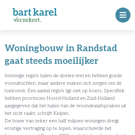
Woningbouw in Randstad
gaat steeds moeilijker
Sommige regio's halen de doelen wel en hebben goede
vooruitzichten, maar andere maken zich zorgen om de
toekomst. Een aantal regio's ligt niet op koers. Specifiek
hebben provincies Noord-Holland en Zuid-Holland
aangegeven dat het halen van de woondealafspraken uit
het zicht raakt, schrijft Keijzer.
De bouw van zeker een half miljoen woningen dreigt
ernstige vertraging op te lopen, waarschuwde het