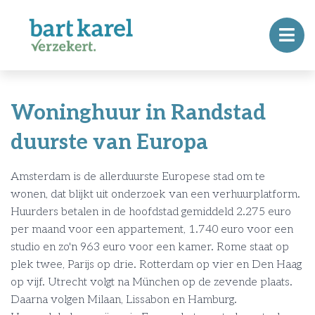
Woninghuur in Randstad
duurste van Europa
Amsterdam is de allerduurste Europese stad om te
wonen, dat blijkt uit onderzoek van een verhuurplatform.
Huurders betalen in de hoofdstad gemiddeld 2.275 euro
per maand voor een appartement, 1.740 euro voor een
studio en zo'n 963 euro voor een kamer. Rome staat op
plek twee, Parijs op drie. Rotterdam op vier en Den Haag
op vijf. Utrecht volgt na München op de zevende plaats.
Daarna volgen Milaan, Lissabon en Hamburg.