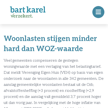
Woonlasten stijgen minder
hard dan WOZ-waarde
Veel gemeenten compenseren de gestegen
woningwaarde met een verlaging van het belastingtarief.
Dat meldt Vereniging Eigen Huis (VEH) op basis van eigen
onderzoek naar de woonlasten in alle 342 gemeenten. De
aanslag gemeentelijke woonlasten bestaat uit de Ozb,
afvalstoffenheffing (+3 procent) en rioolheffing (+2,9
procent) en die aanslag valt gemiddeld 3,7 procent hoger
uit dan vorig jaar. In vergelijking met de hoge inflatie van