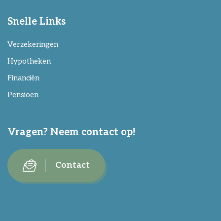
Snelle Links
Verzekeringen
Hypotheken
Financiën
Pensioen
Vragen? Neem contact op!
Contact