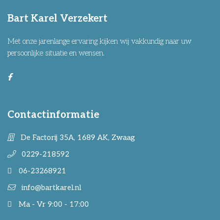
Bart Karel Verzekert
Met onze jarenlange ervaring kijken wij vakkundig naar uw
persoonlijke situatie en wensen.
Contactinformatie
De Factorij 35A, 1689 AK, Zwaag
0229-218592
06-23268921
info@bartkarel.nl
Ma - Vr 9:00 - 17:00