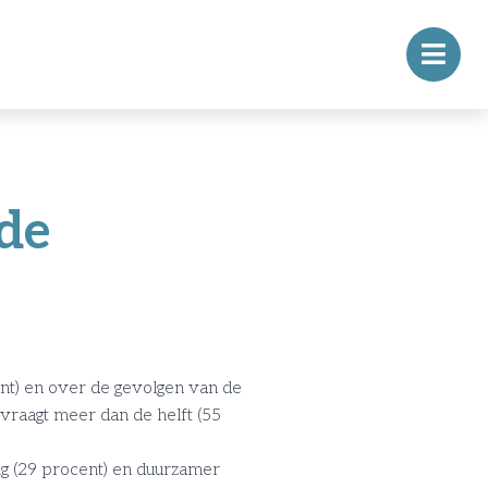
de
nt) en over de gevolgen van de
vraagt meer dan de helft (55
ig (29 procent) en duurzamer