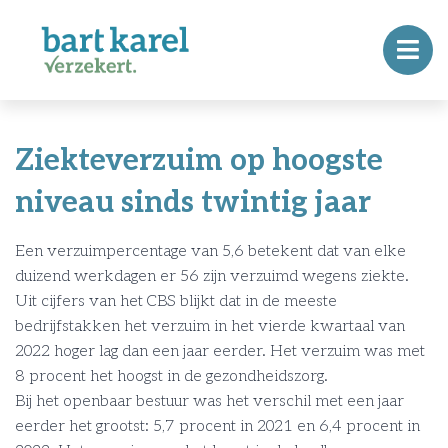
Ziekteverzuim op hoogste
niveau sinds twintig jaar
Een verzuimpercentage van 5,6 betekent dat van elke
duizend werkdagen er 56 zijn verzuimd wegens ziekte.
Uit cijfers van het CBS blijkt dat in de meeste
bedrijfstakken het verzuim in het vierde kwartaal van
2022 hoger lag dan een jaar eerder. Het verzuim was met
8 procent het hoogst in de gezondheidszorg.
Bij het openbaar bestuur was het verschil met een jaar
eerder het grootst: 5,7 procent in 2021 en 6,4 procent in