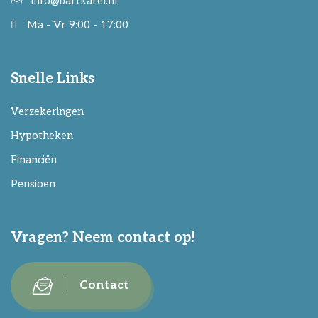
info@bartkarel.nl
Ma - Vr 9:00 - 17:00
Snelle Links
Verzekeringen
Hypotheken
Financiën
Pensioen
Vragen? Neem contact op!
Contact