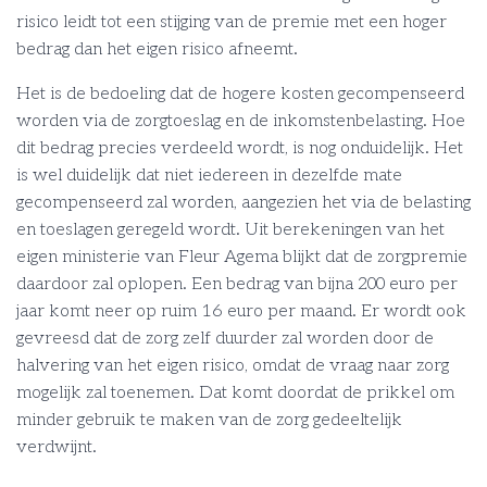
risico leidt tot een stijging van de premie met een hoger
bedrag dan het eigen risico afneemt.
Het is de bedoeling dat de hogere kosten gecompenseerd
worden via de zorgtoeslag en de inkomstenbelasting. Hoe
dit bedrag precies verdeeld wordt, is nog onduidelijk. Het
is wel duidelijk dat niet iedereen in dezelfde mate
gecompenseerd zal worden, aangezien het via de belasting
en toeslagen geregeld wordt. Uit berekeningen van het
eigen ministerie van Fleur Agema blijkt dat de zorgpremie
daardoor zal oplopen. Een bedrag van bijna 200 euro per
jaar komt neer op ruim 16 euro per maand. Er wordt ook
gevreesd dat de zorg zelf duurder zal worden door de
halvering van het eigen risico, omdat de vraag naar zorg
mogelijk zal toenemen. Dat komt doordat de prikkel om
minder gebruik te maken van de zorg gedeeltelijk
verdwijnt.