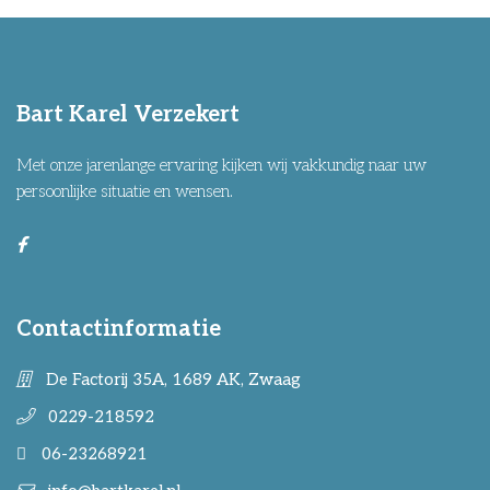
Bart Karel Verzekert
Met onze jarenlange ervaring kijken wij vakkundig naar uw
persoonlijke situatie en wensen.
Contactinformatie
De Factorij 35A, 1689 AK, Zwaag
0229-218592
06-23268921