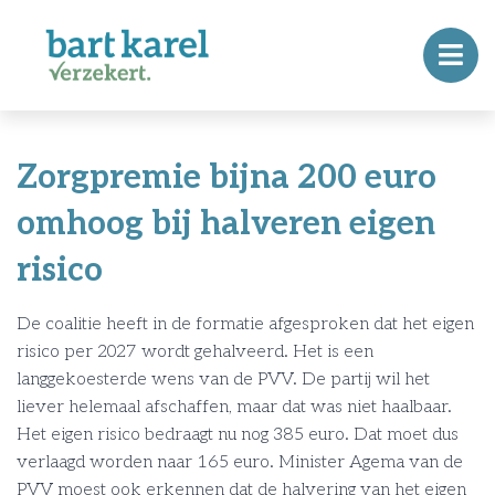
Zorgpremie bijna 200 euro
omhoog bij halveren eigen
risico
De coalitie heeft in de formatie afgesproken dat het eigen
risico per 2027 wordt gehalveerd. Het is een
langgekoesterde wens van de PVV. De partij wil het
liever helemaal afschaffen, maar dat was niet haalbaar.
Het eigen risico bedraagt nu nog 385 euro. Dat moet dus
verlaagd worden naar 165 euro. Minister Agema van de
PVV moest ook erkennen dat de halvering van het eigen