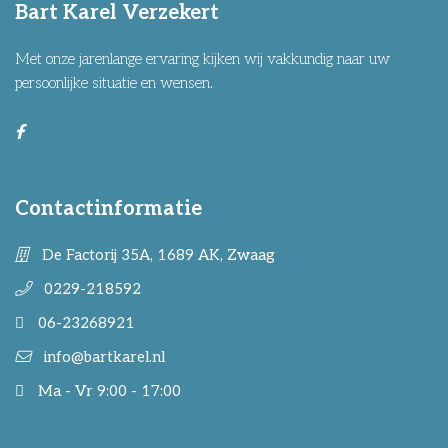
Bart Karel Verzekert
Met onze jarenlange ervaring kijken wij vakkundig naar uw
persoonlijke situatie en wensen.
Contactinformatie
De Factorij 35A, 1689 AK, Zwaag
0229-218592
06-23268921
info@bartkarel.nl
Ma - Vr 9:00 - 17:00