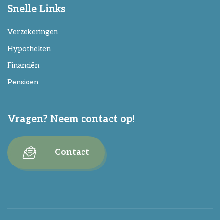
Snelle Links
Verzekeringen
Hypotheken
Financiën
Pensioen
Vragen? Neem contact op!
Contact