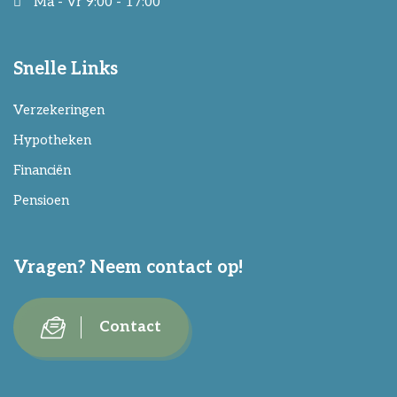
Ma - Vr 9:00 - 17:00
Snelle Links
Verzekeringen
Hypotheken
Financiën
Pensioen
Vragen? Neem contact op!
Contact