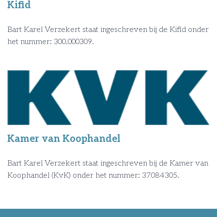
Kifid
Bart Karel Verzekert staat ingeschreven bij de Kifid onder
het nummer: 300.000309.
Kamer van Koophandel
Bart Karel Verzekert staat ingeschreven bij de Kamer van
Koophandel (KvK) onder het nummer: 37084305.