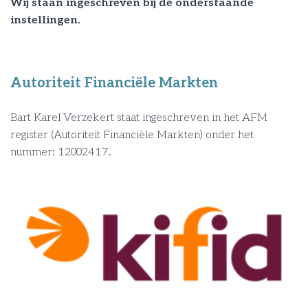
Wij staan ingeschreven bij de onderstaande
instellingen.
Autoriteit Financiële Markten
Bart Karel Verzekert staat ingeschreven in het AFM
register (Autoriteit Financiële Markten) onder het
nummer: 12002417.