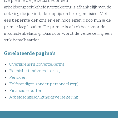
De premie die je betaalt voor een
arbeidsongeschiktheidsverzekering is afhankelijk van de
dekking die je kiest, de looptijd en het eigen risico. Met
een beperkte dekking en een hoog eigen risico kun je de
premie laag houden. De premie is aftrekbaar voor de
inkomstenbelasting. Daardoor wordt de verzekering een
stuk betaalbaarder.
Gerelateerde pagina’s
Overlijdensrisicoverzekering
Rechtsbijstandverzekering
Pensioen
Zelfstandigen zonder personeel (zzp)
Financiële buffer
Arbeidsongeschiktheidsverzekering