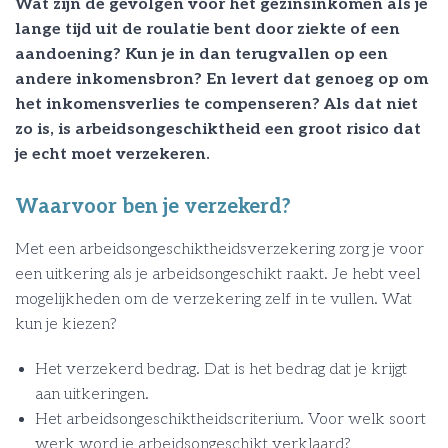
Wat zijn de gevolgen voor het gezinsinkomen als je
lange tijd uit de roulatie bent door ziekte of een
aandoening? Kun je in dan terugvallen op een
andere inkomensbron? En levert dat genoeg op om
het inkomensverlies te compenseren? Als dat niet
zo is, is arbeidsongeschiktheid een groot risico dat
je echt moet verzekeren.
Waarvoor ben je verzekerd?
Met een arbeidsongeschiktheidsverzekering zorg je voor
een uitkering als je arbeidsongeschikt raakt. Je hebt veel
mogelijkheden om de verzekering zelf in te vullen. Wat
kun je kiezen?
Het verzekerd bedrag. Dat is het bedrag dat je krijgt
aan uitkeringen.
Het arbeidsongeschiktheidscriterium. Voor welk soort
werk word je arbeidsongeschikt verklaard?