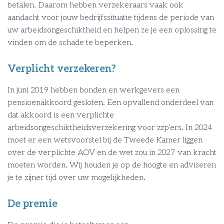
betalen. Daarom hebben verzekeraars vaak ook
aandacht voor jouw bedrijfssituatie tijdens de periode van
uw arbeidsongeschiktheid en helpen ze je een oplossing te
vinden om de schade te beperken.
Verplicht verzekeren?
In juni 2019 hebben bonden en werkgevers een
pensioenakkoord gesloten. Een opvallend onderdeel van
dat akkoord is een verplichte
arbeidsongeschiktheidsverzekering voor zzp’ers. In 2024
moet er een wetsvoorstel bij de Tweede Kamer liggen
over de verplichte AOV en de wet zou in 2027 van kracht
moeten worden. Wij houden je op de hoogte en adviseren
je te zijner tijd over uw mogelijkheden.
De premie