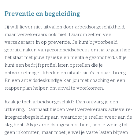
Preventie en begeleiding
Jij wilt liever niet uitvallen door arbeidsongeschiktheid,
maar verzekeraars ook niet. Daarom zetten veel
verzekeraars in op preventie. Je kunt bijvoorbeeld
gebruikmaken van gezondheidschecks om na te gaan hoe
het staat met jouw fysieke en mentale gezondheid. Of je
kunt een bedrijfsprofiel laten opstellen die je
ontwikkelmogelijkheden en uitvalrisico’s in kaart brengt.
En een arbeidsdeskundige kan jou met coaching en een
stappenplan helpen om uitval te voorkomen.
Raak je toch arbeidsongeschikt? Dan ontvang je een
uitkering. Daarnaast bieden veel verzekeraars actieve re-
integratiebegeleiding aan, waardoor je sneller weer aan de
slag bent. Als je arbeidsongeschikt bent, heb je weinig tot
geen inkomsten, maar moet je wel je vaste lasten blijven