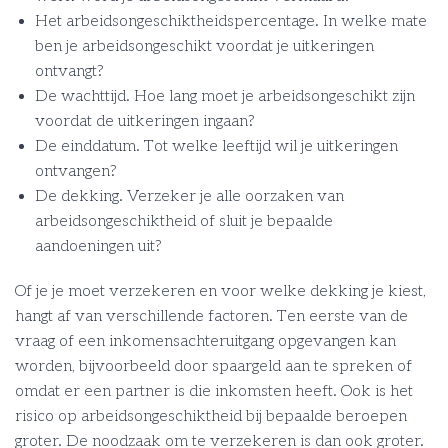
Het arbeidsongeschiktheidspercentage. In welke mate
ben je arbeidsongeschikt voordat je uitkeringen
ontvangt?
De wachttijd. Hoe lang moet je arbeidsongeschikt zijn
voordat de uitkeringen ingaan?
De einddatum. Tot welke leeftijd wil je uitkeringen
ontvangen?
De dekking. Verzeker je alle oorzaken van
arbeidsongeschiktheid of sluit je bepaalde
aandoeningen uit?
Of je je moet verzekeren en voor welke dekking je kiest,
hangt af van verschillende factoren. Ten eerste van de
vraag of een inkomensachteruitgang opgevangen kan
worden, bijvoorbeeld door spaargeld aan te spreken of
omdat er een partner is die inkomsten heeft. Ook is het
risico op arbeidsongeschiktheid bij bepaalde beroepen
groter. De noodzaak om te verzekeren is dan ook groter.