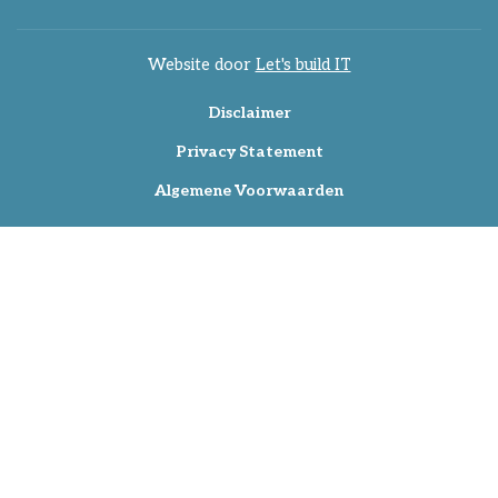
Website door
Let's build IT
Disclaimer
Privacy Statement
Algemene Voorwaarden