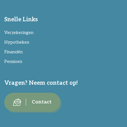
Snelle Links
Verzekeringen
Hypotheken
Financiën
Pensioen
Vragen? Neem contact op!
Contact