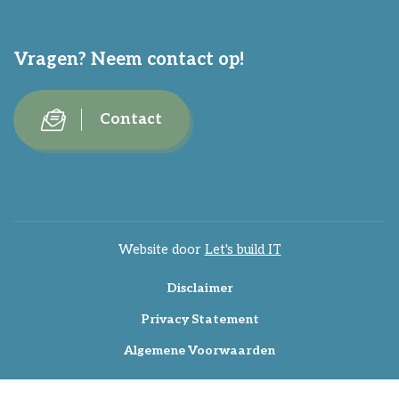
Vragen? Neem contact op!
Contact
Website door
Let's build IT
Disclaimer
Privacy Statement
Algemene Voorwaarden