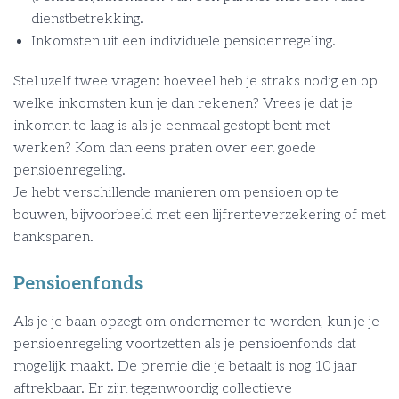
dienstbetrekking.
Inkomsten uit een individuele pensioenregeling.
Stel uzelf twee vragen: hoeveel heb je straks nodig en op
welke inkomsten kun je dan rekenen? Vrees je dat je
inkomen te laag is als je eenmaal gestopt bent met
werken? Kom dan eens praten over een goede
pensioenregeling.
Je hebt verschillende manieren om pensioen op te
bouwen, bijvoorbeeld met een lijfrenteverzekering of met
banksparen.
Pensioenfonds
Als je je baan opzegt om ondernemer te worden, kun je je
pensioenregeling voortzetten als je pensioenfonds dat
mogelijk maakt. De premie die je betaalt is nog 10 jaar
aftrekbaar. Er zijn tegenwoordig collectieve