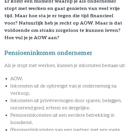
Er komt een moment waarop je als ondernemer
stopt met werken en gaat genieten van veel vrije
tijd. Maar hoe sta je er tegen die tijd financieel
voor? Natuurlijk heb je recht op AOW. Maar is dat
voldoende om straks zorgeloos te kunnen leven?
Hoe vul je je AOW aan?
Pensioeninkomen ondernemer
Als je stopt met werken, kunnen je inkomsten bestaan uit:
AOW.
Inkomsten uit de opbrengst van je onderneming na
verkoop.
Inkomsten uit privévermogen door sparen, beleggen,
onroerend goed, erfenis en dergelijke.
Pensioeninkomsten uit een eerdere betrekking in
loondienst.
(Pensioen)inkomsten van een partner met een vaste