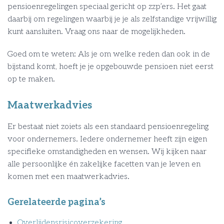
pensioenregelingen speciaal gericht op zzp’ers. Het gaat
daarbij om regelingen waarbij je je als zelfstandige vrijwillig
kunt aansluiten. Vraag ons naar de mogelijkheden.
Goed om te weten: Als je om welke reden dan ook in de
bijstand komt, hoeft je je opgebouwde pensioen niet eerst
op te maken.
Maatwerkadvies
Er bestaat niet zoiets als een standaard pensioenregeling
voor ondernemers. Iedere ondernemer heeft zijn eigen
specifieke omstandigheden en wensen. Wij kijken naar
alle persoonlijke én zakelijke facetten van je leven en
komen met een maatwerkadvies.
Gerelateerde pagina’s
Overlijdensrisicoverzekering