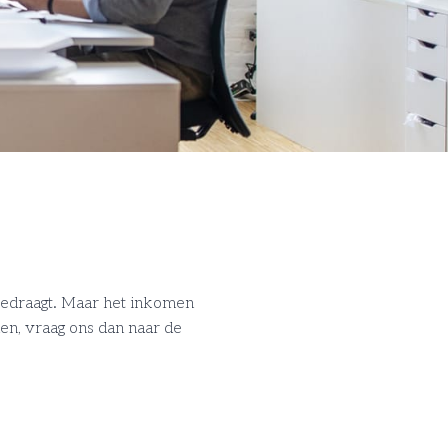
bedraagt. Maar het inkomen
en, vraag ons dan naar de