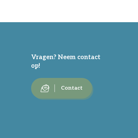
Vragen? Neem contact
op!
Contact