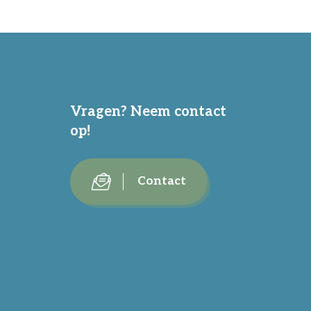
Vragen? Neem contact
op!
Contact