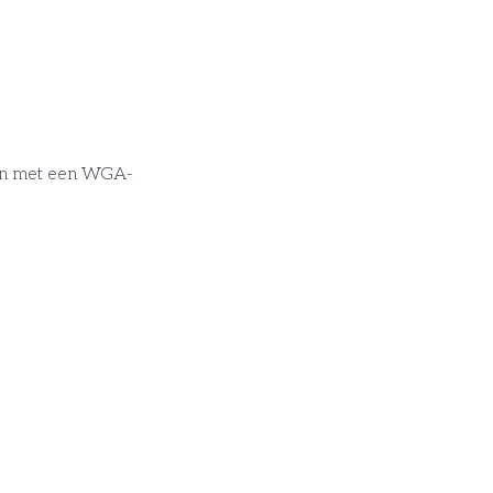
pen met een WGA-