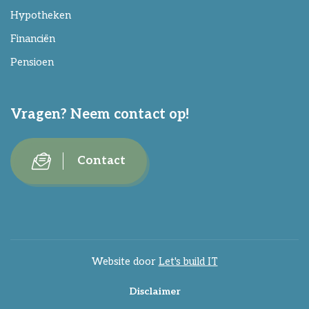
Hypotheken
Financiën
Pensioen
Vragen? Neem contact op!
Contact
Website door
Let's build IT
Disclaimer