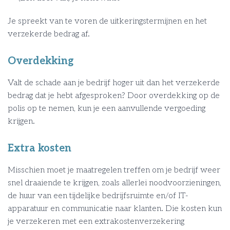
Je spreekt van te voren de uitkeringstermijnen en het
verzekerde bedrag af.
Overdekking
Valt de schade aan je bedrijf hoger uit dan het verzekerde
bedrag dat je hebt afgesproken? Door overdekking op de
polis op te nemen, kun je een aanvullende vergoeding
krijgen.
Extra kosten
Misschien moet je maatregelen treffen om je bedrijf weer
snel draaiende te krijgen, zoals allerlei noodvoorzieningen,
de huur van een tijdelijke bedrijfsruimte en/of IT-
apparatuur en communicatie naar klanten. Die kosten kun
je verzekeren met een extrakostenverzekering