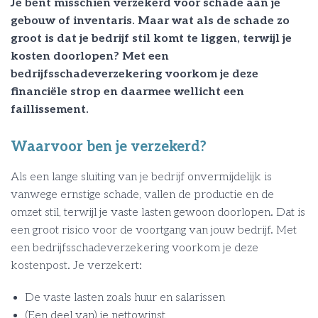
Je bent misschien verzekerd voor schade aan je
gebouw of inventaris. Maar wat als de schade zo
groot is dat je bedrijf stil komt te liggen, terwijl je
kosten doorlopen? Met een
bedrijfsschadeverzekering voorkom je deze
financiële strop en daarmee wellicht een
faillissement.
Waarvoor ben je verzekerd?
Als een lange sluiting van je bedrijf onvermijdelijk is
vanwege ernstige schade, vallen de productie en de
omzet stil, terwijl je vaste lasten gewoon doorlopen. Dat is
een groot risico voor de voortgang van jouw bedrijf. Met
een bedrijfsschadeverzekering voorkom je deze
kostenpost. Je verzekert:
De vaste lasten zoals huur en salarissen
(Een deel van) je nettowinst