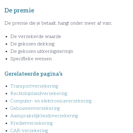
De premie
De premie die je betaalt, hangt onder meer af van:
De verzekerde waarde
De gekozen dekking
De gekozen uitkeringstermijn
Specifieke wensen
Gerelateerde pagina’s
Transportverzekering
Rechtsbijstandverzekering
Computer- en elektronicaverzekering
Gebouwenverzekering
Aansprakelijkheidsverzekering
Kredietverzekering
CAR-verzekering