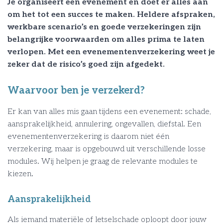
Je organiseert een evenement en doet er alles aan
om het tot een succes te maken. Heldere afspraken,
werkbare scenario’s en goede verzekeringen zijn
belangrijke voorwaarden om alles prima te laten
verlopen. Met een evenementenverzekering weet je
zeker dat de risico’s goed zijn afgedekt.
Waarvoor ben je verzekerd?
Er kan van alles mis gaan tijdens een evenement: schade,
aansprakelijkheid, annulering, ongevallen, diefstal. Een
evenementenverzekering is daarom niet één
verzekering, maar is opgebouwd uit verschillende losse
modules. Wij helpen je graag de relevante modules te
kiezen.
Aansprakelijkheid
Als iemand materiële of letselschade oploopt door jouw