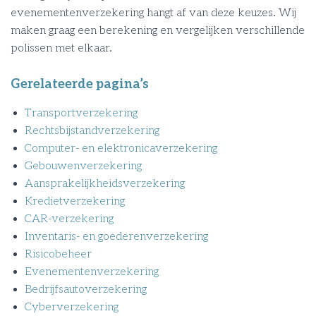
evenementenverzekering hangt af van deze keuzes. Wij
maken graag een berekening en vergelijken verschillende
polissen met elkaar.
Gerelateerde pagina’s
Transportverzekering
Rechtsbijstandverzekering
Computer- en elektronicaverzekering
Gebouwenverzekering
Aansprakelijkheidsverzekering
Kredietverzekering
CAR-verzekering
Inventaris- en goederenverzekering
Risicobeheer
Evenementenverzekering
Bedrijfsautoverzekering
Cyberverzekering