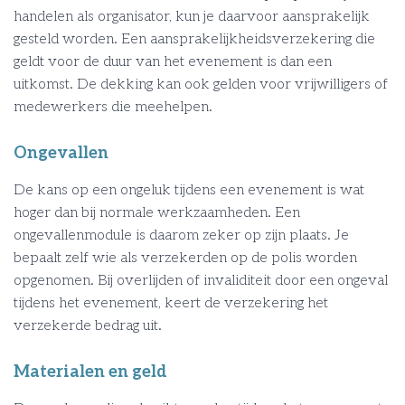
handelen als organisator, kun je daarvoor aansprakelijk
gesteld worden. Een aansprakelijkheidsverzekering die
geldt voor de duur van het evenement is dan een
uitkomst. De dekking kan ook gelden voor vrijwilligers of
medewerkers die meehelpen.
Ongevallen
De kans op een ongeluk tijdens een evenement is wat
hoger dan bij normale werkzaamheden. Een
ongevallenmodule is daarom zeker op zijn plaats. Je
bepaalt zelf wie als verzekerden op de polis worden
opgenomen. Bij overlijden of invaliditeit door een ongeval
tijdens het evenement, keert de verzekering het
verzekerde bedrag uit.
Materialen en geld