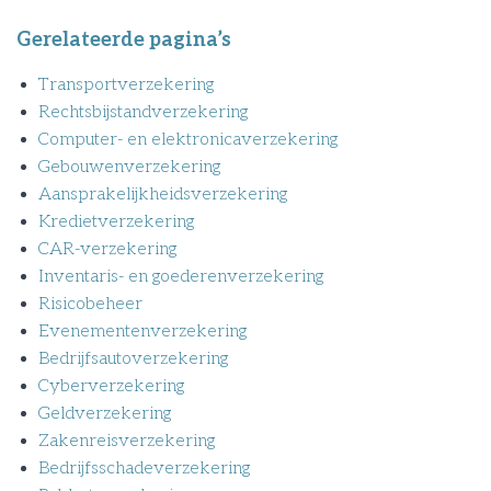
Gerelateerde pagina’s
Transportverzekering
Rechtsbijstandverzekering
Computer- en elektronicaverzekering
Gebouwenverzekering
Aansprakelijkheidsverzekering
Kredietverzekering
CAR-verzekering
Inventaris- en goederenverzekering
Risicobeheer
Evenementenverzekering
Bedrijfsautoverzekering
Cyberverzekering
Geldverzekering
Zakenreisverzekering
Bedrijfsschadeverzekering