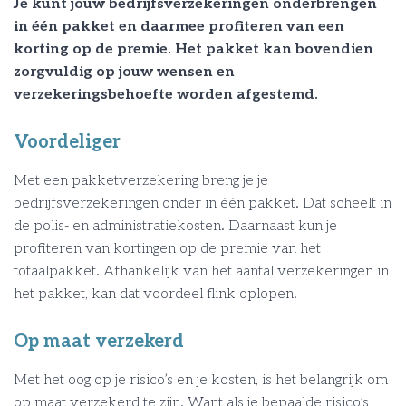
Je kunt jouw bedrijfsverzekeringen onderbrengen
in één pakket en daarmee profiteren van een
korting op de premie. Het pakket kan bovendien
zorgvuldig op jouw wensen en
verzekeringsbehoefte worden afgestemd.
Voordeliger
Met een pakketverzekering breng je je
bedrijfsverzekeringen onder in één pakket. Dat scheelt in
de polis- en administratiekosten. Daarnaast kun je
profiteren van kortingen op de premie van het
totaalpakket. Afhankelijk van het aantal verzekeringen in
het pakket, kan dat voordeel flink oplopen.
Op maat verzekerd
Met het oog op je risico’s en je kosten, is het belangrijk om
op maat verzekerd te zijn. Want als je bepaalde risico’s