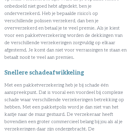
onbedoeld niet goed hebt afgedekt, ben je
onderverzekerd. Heb je bepaalde risico’s op
verschillende polissen verzekerd, dan ben je
oververzekerd en betaal je te veel premie. Als je kiest
voor een pakketverzekering worden de dekkingen van
de verschillende verzekeringen zorgvuldig op elkaar
afgestemd. Je komt dan niet voor verrassingen te staan en
betaalt nooit te veel aan premies.
Snellere schadeafwikkeling
Met een pakketverzekering heb je bij schade één
aanspreekpunt. Dat is vooral een voordeel bij complexe
schade waar verschillende verzekeringen betrekking op
hebben. Met een pakketpolis word je dan niet van het
kastje naar de muur gestuurd. De verzekeraar heeft
bovendien een groter commercieel belang bij jou als al je
verzekeringen daar zijn ondergebracht. De