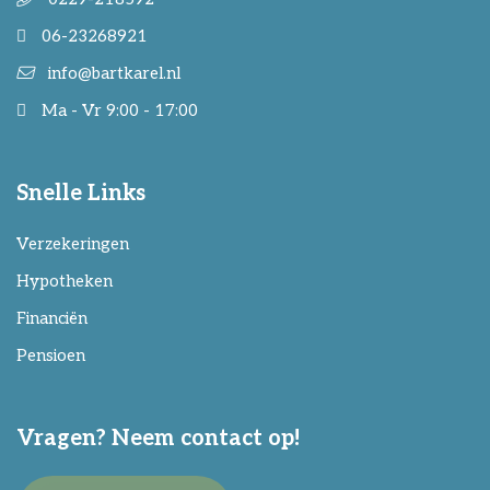
06-23268921
info@bartkarel.nl
Ma - Vr 9:00 - 17:00
Snelle Links
Verzekeringen
Hypotheken
Financiën
Pensioen
Vragen? Neem contact op!