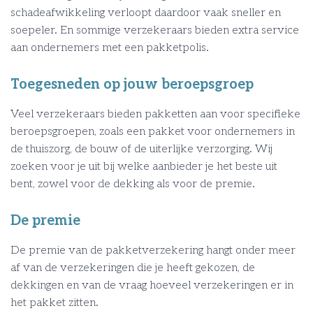
schadeafwikkeling verloopt daardoor vaak sneller en
soepeler. En sommige verzekeraars bieden extra service
aan ondernemers met een pakketpolis.
Toegesneden op jouw beroepsgroep
Veel verzekeraars bieden pakketten aan voor specifieke
beroepsgroepen, zoals een pakket voor ondernemers in
de thuiszorg, de bouw of de uiterlijke verzorging. Wij
zoeken voor je uit bij welke aanbieder je het beste uit
bent, zowel voor de dekking als voor de premie.
De premie
De premie van de pakketverzekering hangt onder meer
af van de verzekeringen die je heeft gekozen, de
dekkingen en van de vraag hoeveel verzekeringen er in
het pakket zitten.