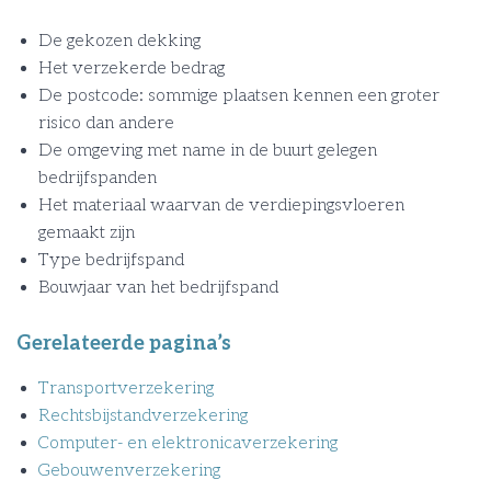
De gekozen dekking
Het verzekerde bedrag
De postcode: sommige plaatsen kennen een groter
risico dan andere
De omgeving met name in de buurt gelegen
bedrijfspanden
Het materiaal waarvan de verdiepingsvloeren
gemaakt zijn
Type bedrijfspand
Bouwjaar van het bedrijfspand
Gerelateerde pagina’s
Transportverzekering
Rechtsbijstandverzekering
Computer- en elektronicaverzekering
Gebouwenverzekering