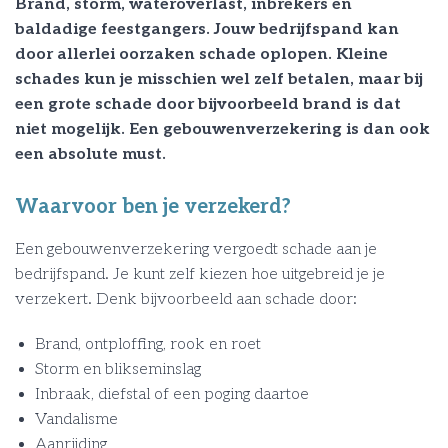
Brand, storm, wateroverlast, inbrekers en
baldadige feestgangers. Jouw bedrijfspand kan
door allerlei oorzaken schade oplopen. Kleine
schades kun je misschien wel zelf betalen, maar bij
een grote schade door bijvoorbeeld brand is dat
niet mogelijk. Een gebouwenverzekering is dan ook
een absolute must.
Waarvoor ben je verzekerd?
Een gebouwenverzekering vergoedt schade aan je
bedrijfspand. Je kunt zelf kiezen hoe uitgebreid je je
verzekert. Denk bijvoorbeeld aan schade door:
Brand, ontploffing, rook en roet
Storm en blikseminslag
Inbraak, diefstal of een poging daartoe
Vandalisme
Aanrijding