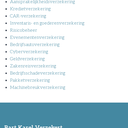
Aansprakelijkheidsverzekering
Kredietverzekering
CAR-verzekering
Inventaris- en goederenverzekering
Risicobeheer
Evenementenverzekering
Bedrijfsautoverzekering
Cyberverzekering
Geldverzekering
Zakenreisverzekering
Bedrijfsschadeverzekering
Pakketverzekering
Machinebreukverzekering