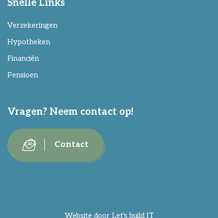
Snelle Links
Verzekeringen
Hypotheken
Financiën
Pensioen
Vragen? Neem contact op!
Contact
Website door
Let's build IT