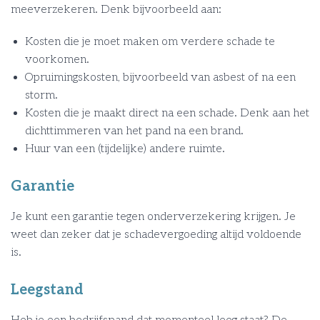
meeverzekeren. Denk bijvoorbeeld aan:
Kosten die je moet maken om verdere schade te
voorkomen.
Opruimingskosten, bijvoorbeeld van asbest of na een
storm.
Kosten die je maakt direct na een schade. Denk aan het
dichttimmeren van het pand na een brand.
Huur van een (tijdelijke) andere ruimte.
Garantie
Je kunt een garantie tegen onderverzekering krijgen. Je
weet dan zeker dat je schadevergoeding altijd voldoende
is.
Leegstand