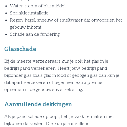
Water, stoom of blusmiddel
Sprinklerinstallatie
Regen, hagel, sneeuw of smeltwater dat onvoorzien het
gebouw inkomt
Schade aan de fundering
Glasschade
Bij de meeste verzekeraars kun je ook het glas in je
bedrijfspand verzekeren. Heeft jouw bedrijfspand
bijzonder glas zoals glas in lood of gebogen glas dan kun je
dat apart verzekeren of tegen een extra premie
opnemen in de gebouwenverzekering.
Aanvullende dekkingen
Als je pand schade oploopt, heb je vaak te maken met
bijkomende kosten. Die kun je aanvullend