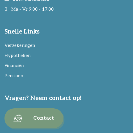
Ma - Vr 9:00 - 17:00
Snelle Links
Verzekeringen
Hypotheken
Financiën
Pensioen
Vragen? Neem contact op!
Contact