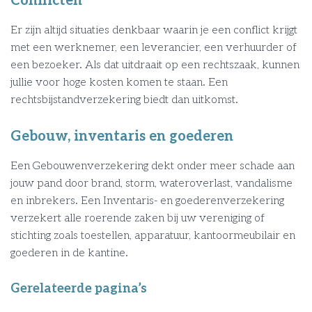
Conflicten
Er zijn altijd situaties denkbaar waarin je een conflict krijgt
met een werknemer, een leverancier, een verhuurder of
een bezoeker. Als dat uitdraait op een rechtszaak, kunnen
jullie voor hoge kosten komen te staan. Een
rechtsbijstandverzekering biedt dan uitkomst.
Gebouw, inventaris en goederen
Een Gebouwenverzekering dekt onder meer schade aan
jouw pand door brand, storm, wateroverlast, vandalisme
en inbrekers. Een Inventaris- en goederenverzekering
verzekert alle roerende zaken bij uw vereniging of
stichting zoals toestellen, apparatuur, kantoormeubilair en
goederen in de kantine.
Gerelateerde pagina’s