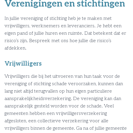
Verenigingen en stichtingen
In jullie vereniging of stichting heb je te maken met
vrijwilligers, werknemers en leveranciers. Je hebt een
eigen pand of jullie huren een ruimte. Dat betekent dat er
risico’s zijn. Bespreek met ons hoe jullie die risico’s
afdekken.
Vrijwilligers
Vrijwilligers die bij het uitvoeren van hun taak voor de
vereniging of stichting schade veroorzaken, kunnen dan
lang niet altijd terugvallen op hun eigen particuliere
aansprakelijkheidsverzekering. De vereniging kan dan
aansprakelijk gesteld worden voor de schade. Veel
gemeenten hebben een vrijwilligersverzekering
afgesloten, een collectieve verzekering voor alle
vrijwilligers binnen de gemeente. Ga na of jullie gemeente