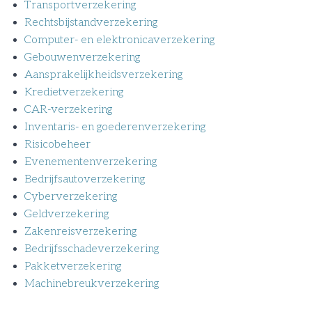
Transportverzekering
Rechtsbijstandverzekering
Computer- en elektronicaverzekering
Gebouwenverzekering
Aansprakelijkheidsverzekering
Kredietverzekering
CAR-verzekering
Inventaris- en goederenverzekering
Risicobeheer
Evenementenverzekering
Bedrijfsautoverzekering
Cyberverzekering
Geldverzekering
Zakenreisverzekering
Bedrijfsschadeverzekering
Pakketverzekering
Machinebreukverzekering