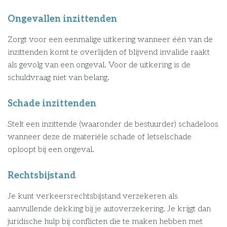
Ongevallen inzittenden
Zorgt voor een eenmalige uitkering wanneer één van de
inzittenden komt te overlijden of blijvend invalide raakt
als gevolg van een ongeval. Voor de uitkering is de
schuldvraag niet van belang.
Schade inzittenden
Stelt een inzittende (waaronder de bestuurder) schadeloos
wanneer deze de materiële schade of letselschade
oploopt bij een ongeval.
Rechtsbijstand
Je kunt verkeersrechtsbijstand verzekeren als
aanvullende dekking bij je autoverzekering. Je krijgt dan
juridische hulp bij conflicten die te maken hebben met