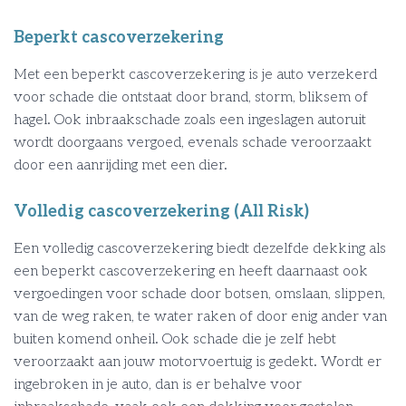
Beperkt cascoverzekering
Met een beperkt cascoverzekering is je auto verzekerd
voor schade die ontstaat door brand, storm, bliksem of
hagel. Ook inbraakschade zoals een ingeslagen autoruit
wordt doorgaans vergoed, evenals schade veroorzaakt
door een aanrijding met een dier.
Volledig cascoverzekering (All Risk)
Een volledig cascoverzekering biedt dezelfde dekking als
een beperkt cascoverzekering en heeft daarnaast ook
vergoedingen voor schade door botsen, omslaan, slippen,
van de weg raken, te water raken of door enig ander van
buiten komend onheil. Ook schade die je zelf hebt
veroorzaakt aan jouw motorvoertuig is gedekt. Wordt er
ingebroken in je auto, dan is er behalve voor