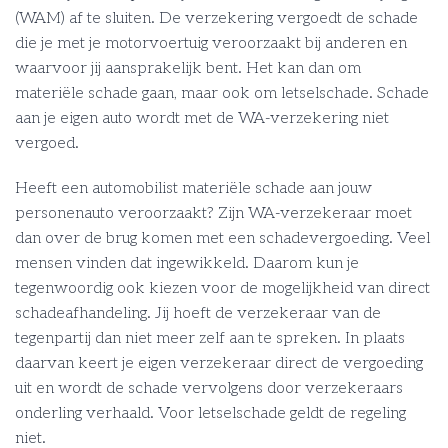
(WAM) af te sluiten. De verzekering vergoedt de schade
die je met je motorvoertuig veroorzaakt bij anderen en
waarvoor jij aansprakelijk bent. Het kan dan om
materiële schade gaan, maar ook om letselschade. Schade
aan je eigen auto wordt met de WA-verzekering niet
vergoed.
Heeft een automobilist materiële schade aan jouw
personenauto veroorzaakt? Zijn WA-verzekeraar moet
dan over de brug komen met een schadevergoeding. Veel
mensen vinden dat ingewikkeld. Daarom kun je
tegenwoordig ook kiezen voor de mogelijkheid van direct
schadeafhandeling. Jij hoeft de verzekeraar van de
tegenpartij dan niet meer zelf aan te spreken. In plaats
daarvan keert je eigen verzekeraar direct de vergoeding
uit en wordt de schade vervolgens door verzekeraars
onderling verhaald. Voor letselschade geldt de regeling
niet.