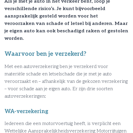
Als je met je auto in het verkeer bent, loop je
verschillende risico’s. Je kunt bijvoorbeeld
aansprakelijk gesteld worden voor het
veroorzaken van schade of letsel bij anderen. Maar
je eigen auto kan ook beschadigd raken of gestolen
worden.
Waarvoor ben je verzekerd?
Met een autoverzekering ben je verzekerd voor
materiële schade en letselschade die je met je auto
veroorzaakt en – afhankelijk van de gekozen verzekering
– voor schade aan je eigen auto. Er zijn drie soorten
autoverzekeringen:
WA-verzekering
Iedereen die een motorvoertuig heeft, is verplicht een
Wettelijke Aansprakelijkheidsverzekering Motorrijtuigen