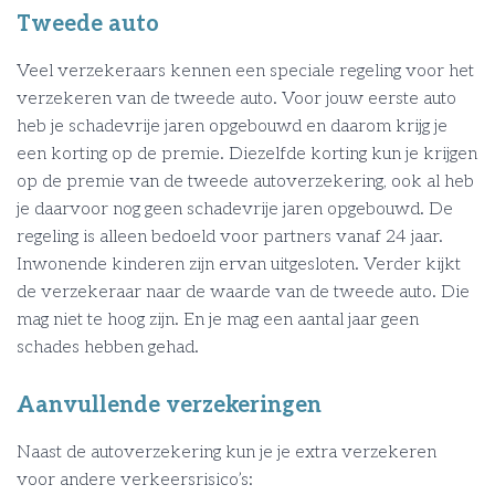
Tweede auto
Veel verzekeraars kennen een speciale regeling voor het
verzekeren van de tweede auto. Voor jouw eerste auto
heb je schadevrije jaren opgebouwd en daarom krijg je
een korting op de premie. Diezelfde korting kun je krijgen
op de premie van de tweede autoverzekering, ook al heb
je daarvoor nog geen schadevrije jaren opgebouwd. De
regeling is alleen bedoeld voor partners vanaf 24 jaar.
Inwonende kinderen zijn ervan uitgesloten. Verder kijkt
de verzekeraar naar de waarde van de tweede auto. Die
mag niet te hoog zijn. En je mag een aantal jaar geen
schades hebben gehad.
Aanvullende verzekeringen
Naast de autoverzekering kun je je extra verzekeren
voor andere verkeersrisico’s: