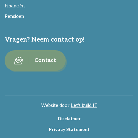
Financiën
Pensioen
Vragen? Neem contact op!
Contact
Website door
Let's build IT
Disclaimer
Privacy Statement