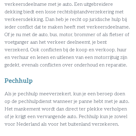
verkeersdeelname met je auto. Een uitgebreidere
dekking biedt een losse rechtsbijstandverzekering met
verkeersdekking. Dan heb je recht op juridische hulp bij
ieder conflict dat te maken heeft met verkeersdeelname.
Of je nu met de auto, bus, motor, brommer of als fietser of
voetganger aan het verkeer deelneemt, je bent
verzekerd. Ook conflicten bij de koop en verkoop, huur
en verhuur en lenen en uitlenen van een motorrijtuig zijn
gedekt, evenals conflicten over onderhoud en reparatie.
Pechhulp
Als je pechhulp meeverzekert, kun je een beroep doen
op de pechhulpdienst wanneer je panne hebt met je auto.
Het mankement wordt dan direct ter plekke verholpen
of je krijgt een vervangende auto. Pechhulp kun je zowel
voor Nederland als voor het buitenland verzekeren.