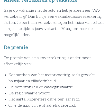
Alleen verzekeren op vakantie
Ga je op vakantie met de auto en heb je alleen een WA-
verzekering? Dan kun je een vakantiecascoverzekering
sluiten. Je bent dan verzekerd tegen het risico van schade
aan je auto tijdens jouw vakantie. Vraag ons naar de
mogelijkheden.
De premie
De premie van de autoverzekering is onder meer
afhankelijk van:
Kenmerken van het motorvoertuig, zoals gewicht,
bouwjaar en cilinderinhoud.
De oorspronkelijke cataloguswaarde.
De regio waar je woont.
Het aantal kilometers dat je per jaar rijdt.
Of je de auto privé of zakelijk gebruikt.