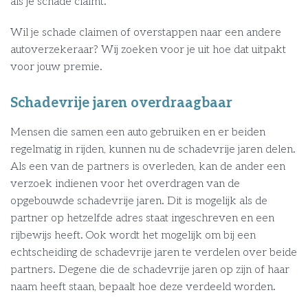
als je schade claimt.
Wil je schade claimen of overstappen naar een andere
autoverzekeraar? Wij zoeken voor je uit hoe dat uitpakt
voor jouw premie.
Schadevrije jaren overdraagbaar
Mensen die samen een auto gebruiken en er beiden
regelmatig in rijden, kunnen nu de schadevrije jaren delen.
Als een van de partners is overleden, kan de ander een
verzoek indienen voor het overdragen van de
opgebouwde schadevrije jaren. Dit is mogelijk als de
partner op hetzelfde adres staat ingeschreven en een
rijbewijs heeft. Ook wordt het mogelijk om bij een
echtscheiding de schadevrije jaren te verdelen over beide
partners. Degene die de schadevrije jaren op zijn of haar
naam heeft staan, bepaalt hoe deze verdeeld worden.